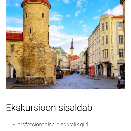
Ekskursioon sisaldab
professionaalne ja sõbralik giid